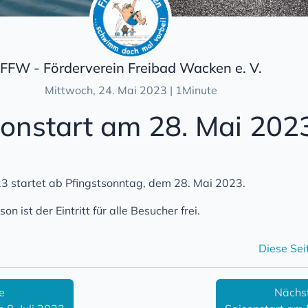
FFW - Förderverein Freibad Wacken e. V.
Mittwoch, 24. Mai 2023 | 1Minute
sonstart am 28. Mai 202
3 startet ab Pfingstsonntag, dem 28. Mai 2023.
n ist der Eintritt für alle Besucher frei.
Diese Sei
e
Nächs