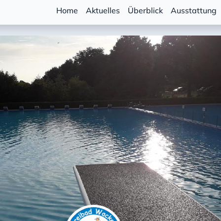
Home
Aktuelles
Überblick
Ausstattung