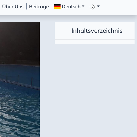
Über Uns
Beiträge
Deutsch
Inhaltsverzeichnis